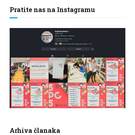
Pratite nas na Instagramu
Arhiva članaka