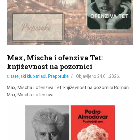
Max, Mischa i ofenziva Tet:
književnost na pozornici
Čitateljski klub mladi
,
Preporuke
Objavljeno
24.01.2026.
Max, Mischa i ofenziva Tet: književnost na pozornici Roman
Max, Mischa i ofenziva…