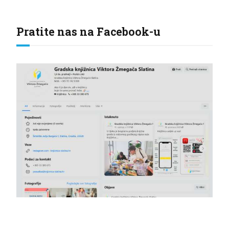
Pratite nas na Facebook-u