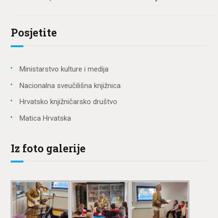
Posjetite
Ministarstvo kulture i medija
Nacionalna sveučilišna knjižnica
Hrvatsko knjižničarsko društvo
Matica Hrvatska
Iz foto galerije