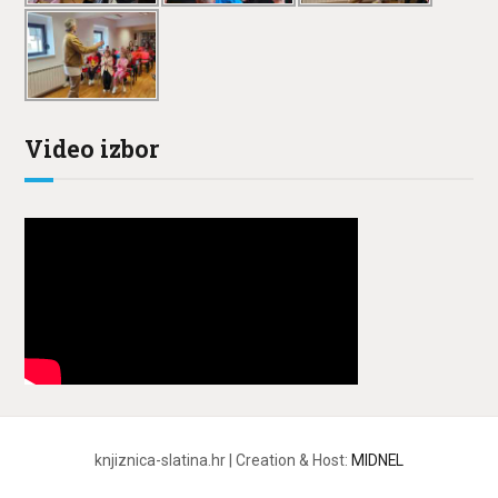
Video izbor
knjiznica-slatina.hr | Creation & Host:
MIDNEL