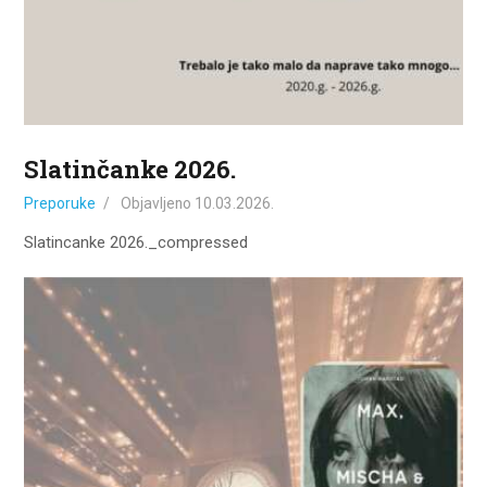
Slatinčanke 2026.
Preporuke
Objavljeno
10.03.2026.
Slatincanke 2026._compressed