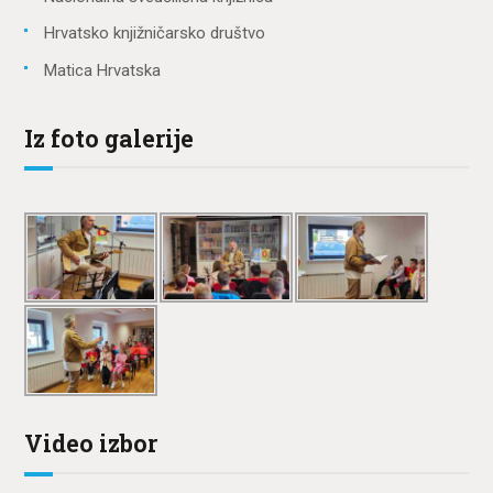
Hrvatsko knjižničarsko društvo
Matica Hrvatska
Iz foto galerije
Video izbor