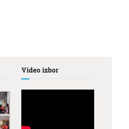
Video izbor