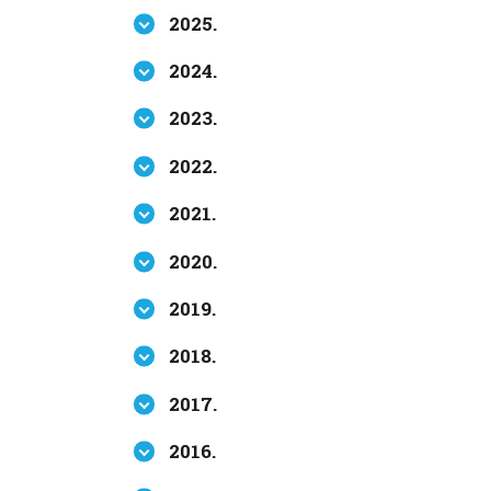
2025.
2024.
2023.
2022.
2021.
2020.
2019.
2018.
2017.
2016.