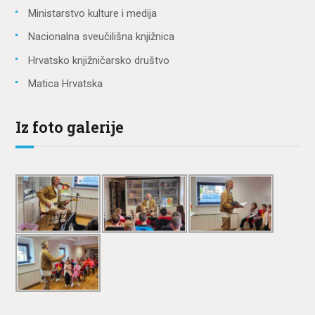
Ministarstvo kulture i medija
Nacionalna sveučilišna knjižnica
Hrvatsko knjižničarsko društvo
Matica Hrvatska
Iz foto galerije