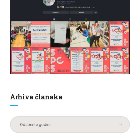
Arhiva članaka