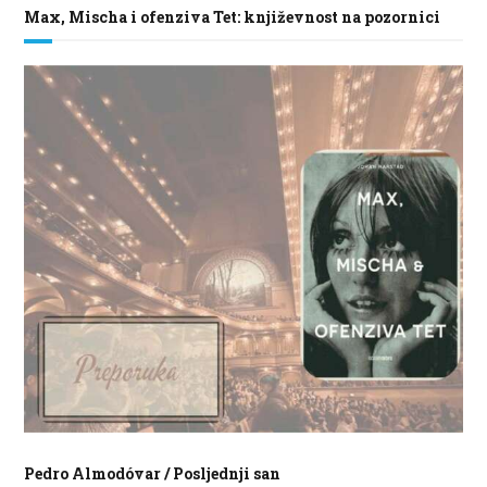
Max, Mischa i ofenziva Tet: književnost na pozornici
Pedro Almodóvar / Posljednji san