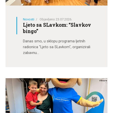
Novosti
Objavljeno 23.07.2026.
Ljeto sa SLavkom: “Slavkov
bingo”
Danas smo, u sklopu programa ljetnih
radionica "Ljeto sa SLavkom", organizirali
zabavnu…