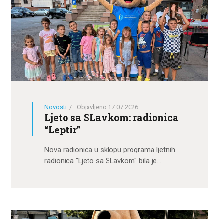
Novosti
Objavljeno 17.07.2026.
Ljeto sa SLavkom: radionica
“Leptir”
Nova radionica u sklopu programa ljetnih
radionica "Ljeto sa SLavkom" bila je…