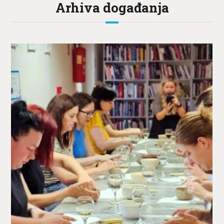
Arhiva događanja