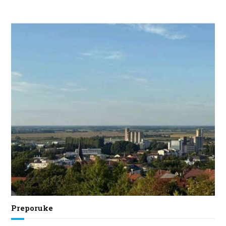
Preporuke