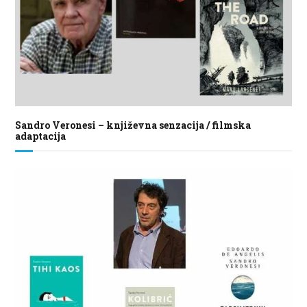
Sandro Veronesi – književna senzacija / filmska
adaptacija