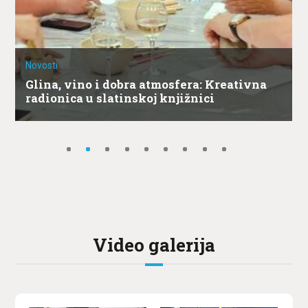
Novosti
Glina, vino i dobra atmosfera: Kreativna
radionica u slatinskoj knjižnici
Video galerija