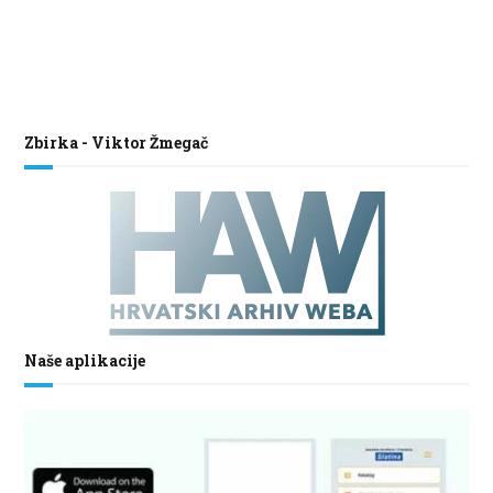
Zbirka - Viktor Žmegač
Naše aplikacije