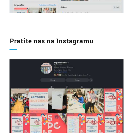
Pratite nas na Instagramu