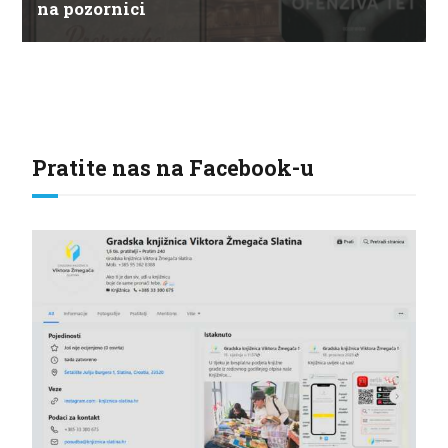
na pozornici
Pratite nas na Facebook-u