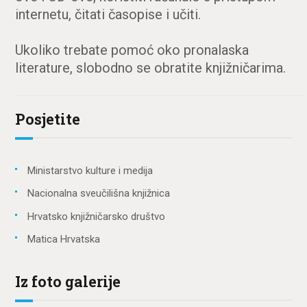
internetu, čitati časopise i učiti.
Ukoliko trebate pomoć oko pronalaska
literature, slobodno se obratite knjižničarima.
Posjetite
Ministarstvo kulture i medija
Nacionalna sveučilišna knjižnica
Hrvatsko knjižničarsko društvo
Matica Hrvatska
Iz foto galerije