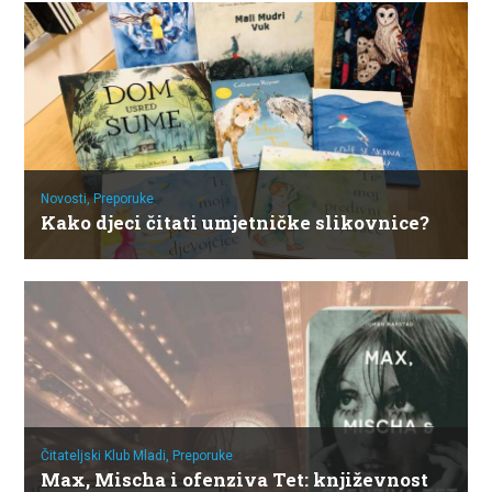
Novosti,
Preporuke
Kako djeci čitati umjetničke slikovnice?
Čitateljski Klub Mladi,
Preporuke
Max, Mischa i ofenziva Tet: književnost