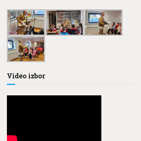
Video izbor