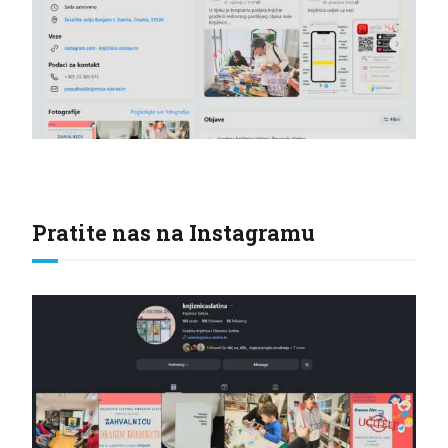
Pratite nas na Instagramu