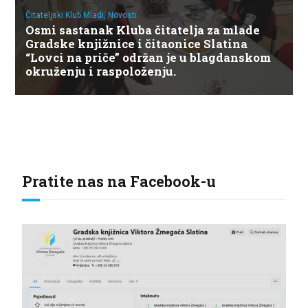
Čitateljski Klub Mladi,
Novosti
Osmi sastanak Kluba čitatelja za mlade
Gradske knjižnice i čitaonice Slatina
“Lovci na priče” održan je u blagdanskom
okruženju i raspoloženju.
Pratite nas na Facebook-u