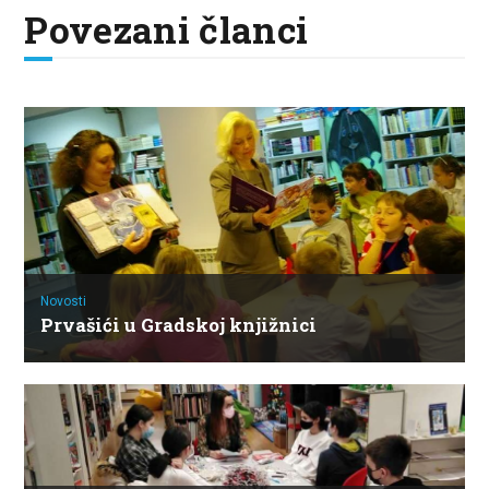
Povezani članci
Novosti
Prvašići u Gradskoj knjižnici