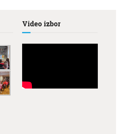
Video izbor