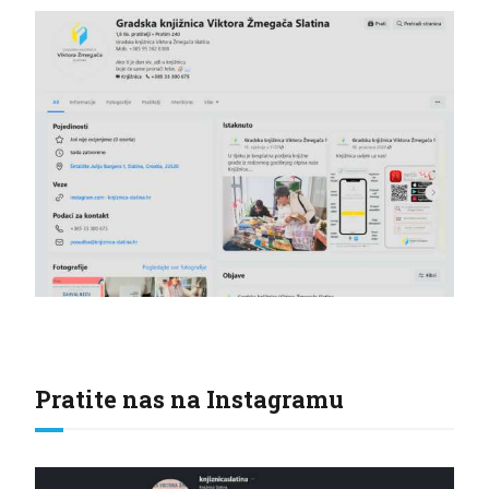
Pratite nas na Instagramu