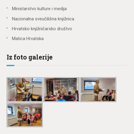
Ministarstvo kulture i medija
Nacionalna sveučilišna knjižnica
Hrvatsko knjižničarsko društvo
Matica Hrvatska
Iz foto galerije