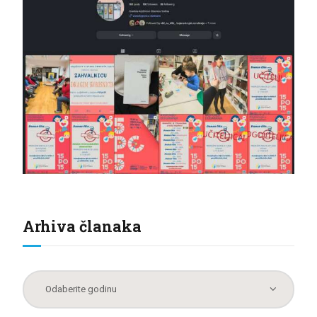
Arhiva članaka