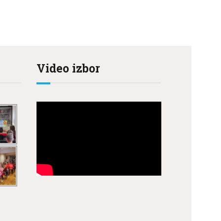
Video izbor