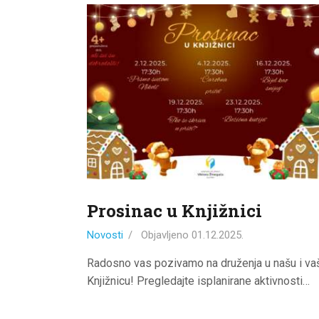
Prosinac u Knjižnici
Novosti
Objavljeno
01.12.2025.
Radosno vas pozivamo na druženja u našu i va
Knjižnicu! Pregledajte isplanirane aktivnosti…