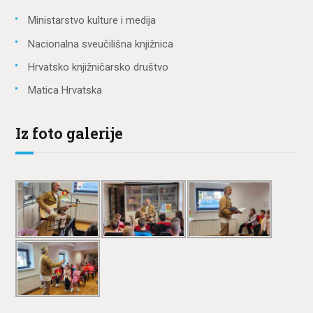
Ministarstvo kulture i medija
Nacionalna sveučilišna knjižnica
Hrvatsko knjižničarsko društvo
Matica Hrvatska
Iz foto galerije