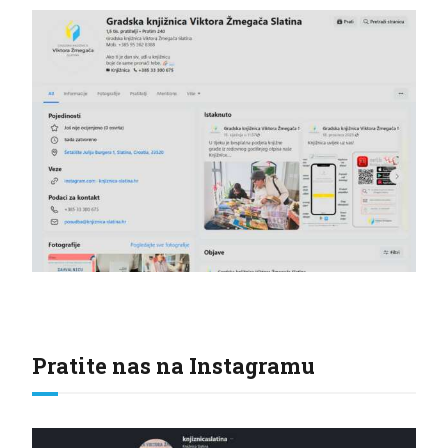
Pratite nas na Instagramu