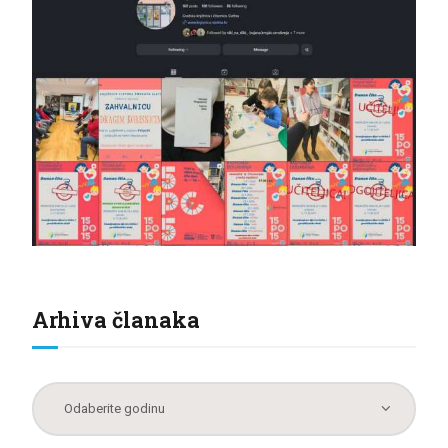
Arhiva članaka