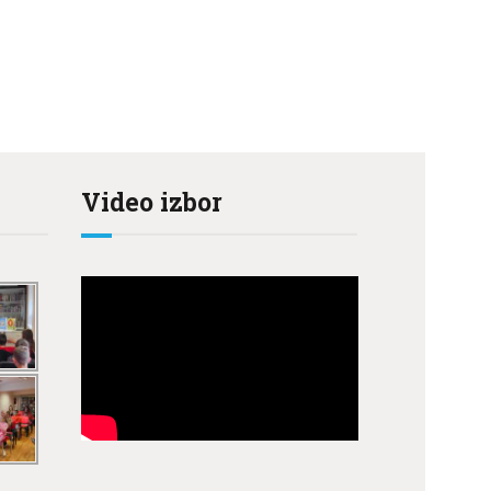
Video izbor