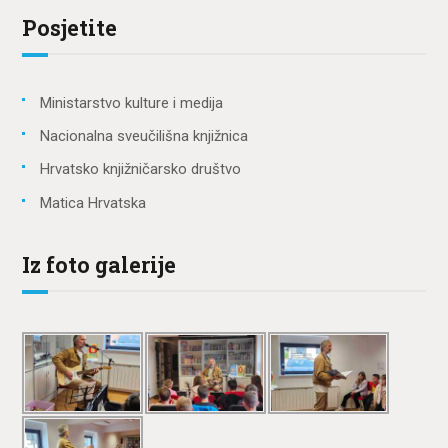
Posjetite
Ministarstvo kulture i medija
Nacionalna sveučilišna knjižnica
Hrvatsko knjižničarsko društvo
Matica Hrvatska
Iz foto galerije