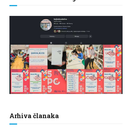
Arhiva članaka