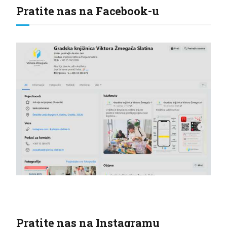
Pratite nas na Facebook-u
Pratite nas na Instagramu