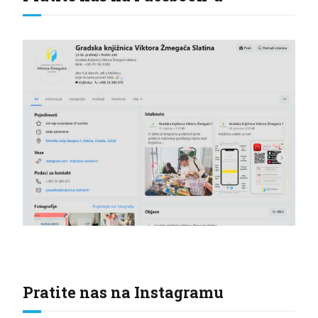
Pratite nas na Instagramu