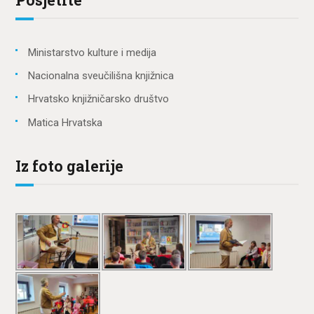
Ministarstvo kulture i medija
Nacionalna sveučilišna knjižnica
Hrvatsko knjižničarsko društvo
Matica Hrvatska
Iz foto galerije