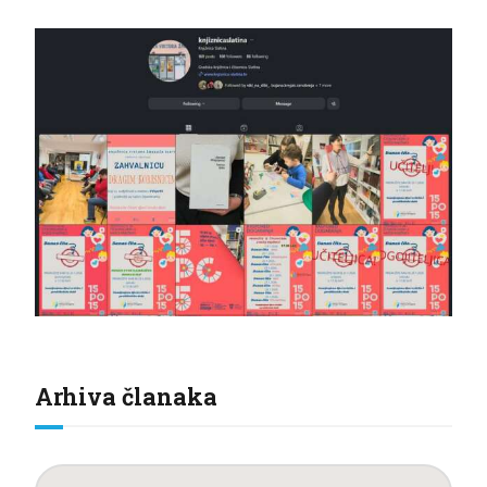
Arhiva članaka