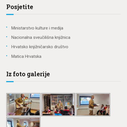
Posjetite
Ministarstvo kulture i medija
Nacionalna sveučilišna knjižnica
Hrvatsko knjižničarsko društvo
Matica Hrvatska
Iz foto galerije