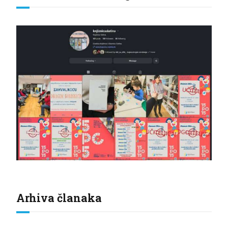
Arhiva članaka