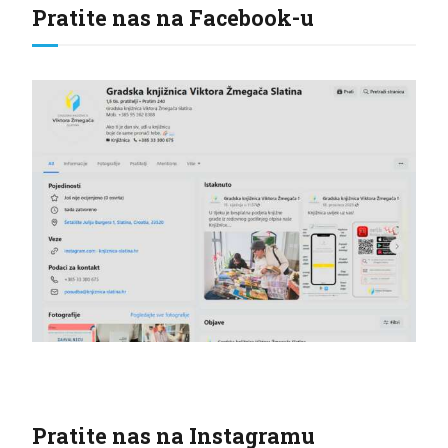
Pratite nas na Facebook-u
Pratite nas na Instagramu