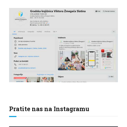
Pratite nas na Instagramu