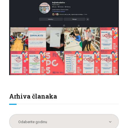
Arhiva članaka