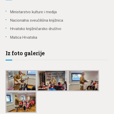
Ministarstvo kulture i medija
Nacionalna sveučilišna knjižnica
Hrvatsko knjižničarsko društvo
Matica Hrvatska
Iz foto galerije