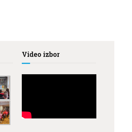
Video izbor