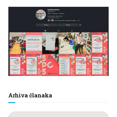
Arhiva članaka