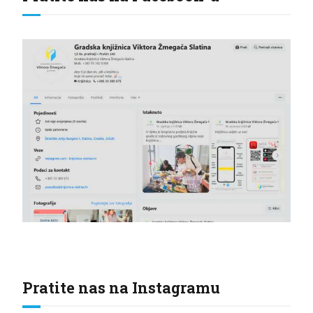
Pratite nas na Instagramu