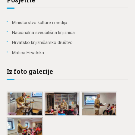
Ministarstvo kulture i medija
Nacionalna sveučilišna knjižnica
Hrvatsko knjižničarsko društvo
Matica Hrvatska
Iz foto galerije