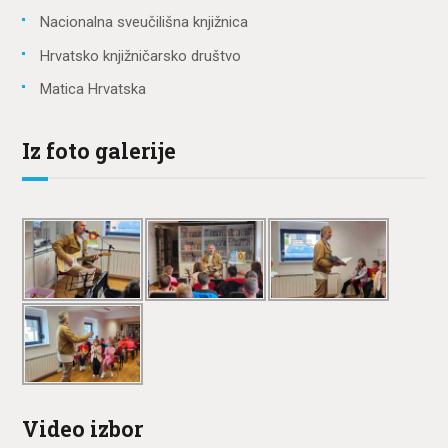
Nacionalna sveučilišna knjižnica
Hrvatsko knjižničarsko društvo
Matica Hrvatska
Iz foto galerije
Video izbor