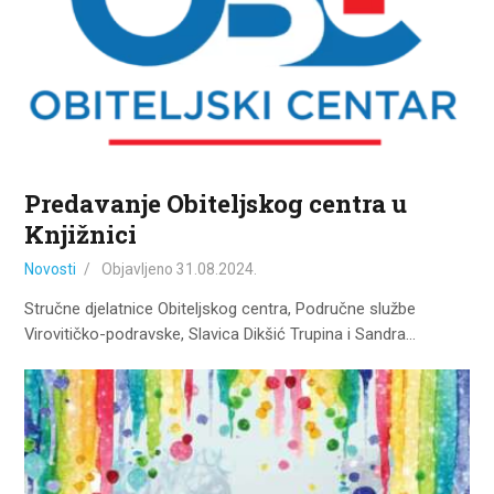
Predavanje Obiteljskog centra u
Knjižnici
Novosti
Objavljeno
31.08.2024.
Stručne djelatnice Obiteljskog centra, Područne službe
Virovitičko-podravske, Slavica Dikšić Trupina i Sandra…