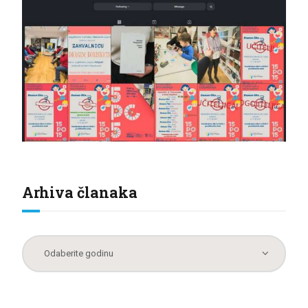
Arhiva članaka