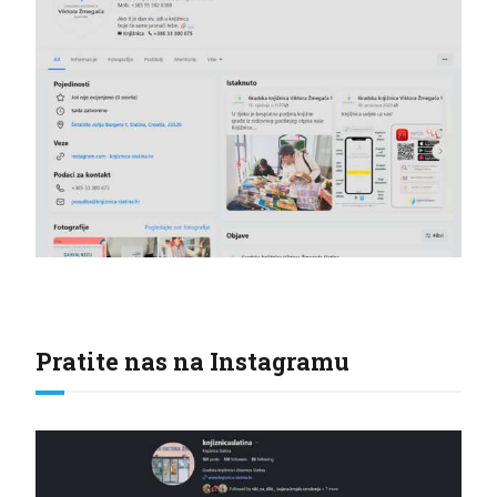
Pratite nas na Instagramu