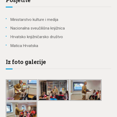
Ministarstvo kulture i medija
Nacionalna sveučilišna knjižnica
Hrvatsko knjižničarsko društvo
Matica Hrvatska
Iz foto galerije