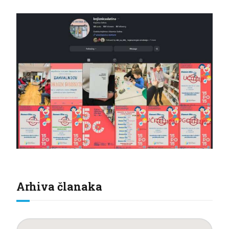
Arhiva članaka