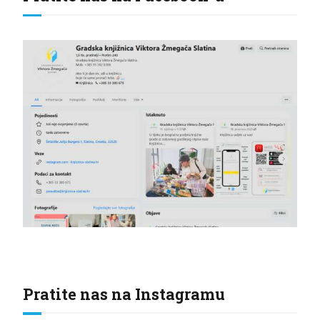
Pratite nas na Instagramu