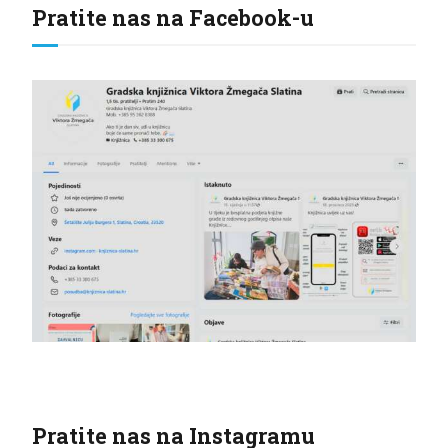
Pratite nas na Facebook-u
Pratite nas na Instagramu