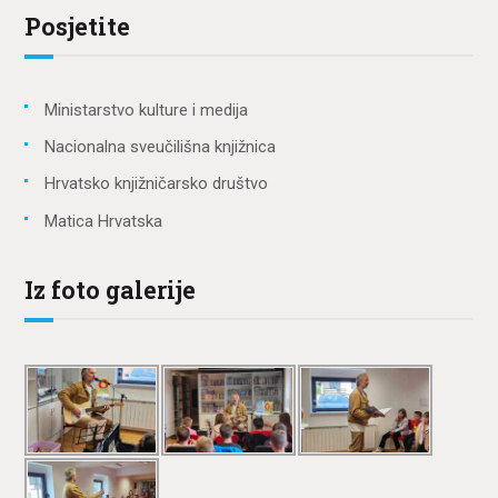
Posjetite
Ministarstvo kulture i medija
Nacionalna sveučilišna knjižnica
Hrvatsko knjižničarsko društvo
Matica Hrvatska
Iz foto galerije