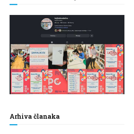
Arhiva članaka