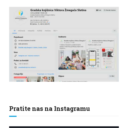
Pratite nas na Instagramu