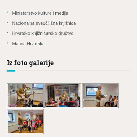
Ministarstvo kulture i medija
Nacionalna sveučilišna knjižnica
Hrvatsko knjižničarsko društvo
Matica Hrvatska
Iz foto galerije