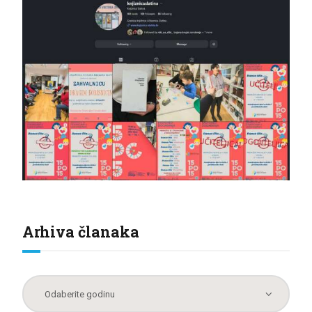
Arhiva članaka