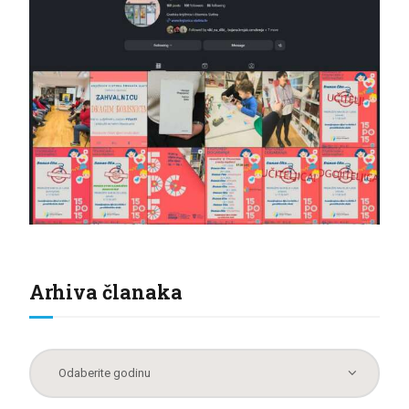
Arhiva članaka