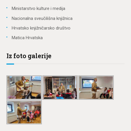
Ministarstvo kulture i medija
Nacionalna sveučilišna knjižnica
Hrvatsko knjižničarsko društvo
Matica Hrvatska
Iz foto galerije