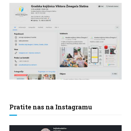
Pratite nas na Instagramu