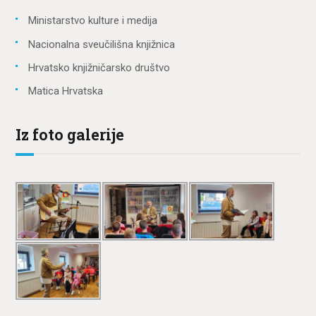
Ministarstvo kulture i medija
Nacionalna sveučilišna knjižnica
Hrvatsko knjižničarsko društvo
Matica Hrvatska
Iz foto galerije