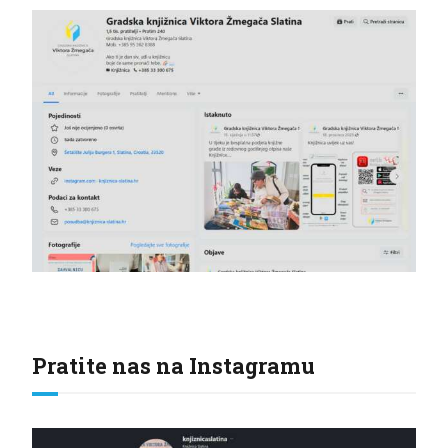
Pratite nas na Instagramu