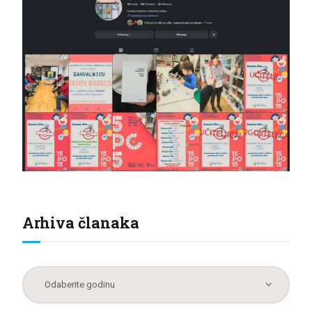
Arhiva članaka