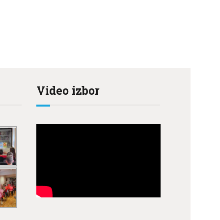
Video izbor