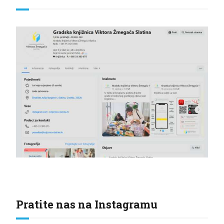
Pratite nas na Instagramu