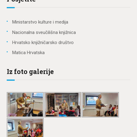
Ministarstvo kulture i medija
Nacionalna sveučilišna knjižnica
Hrvatsko knjižničarsko društvo
Matica Hrvatska
Iz foto galerije