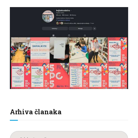
Arhiva članaka