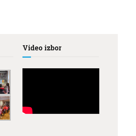
Video izbor