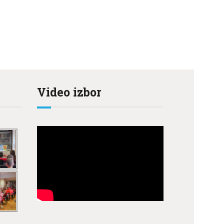
Video izbor