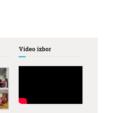
Video izbor