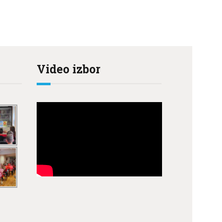
Video izbor