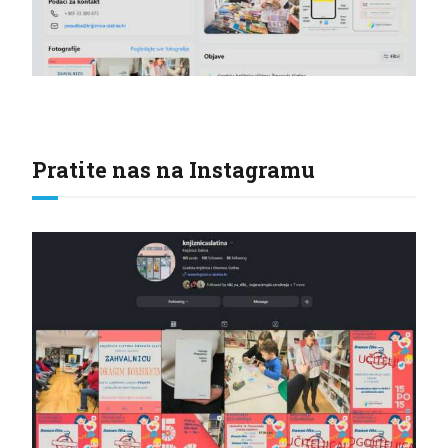
Pratite nas na Instagramu