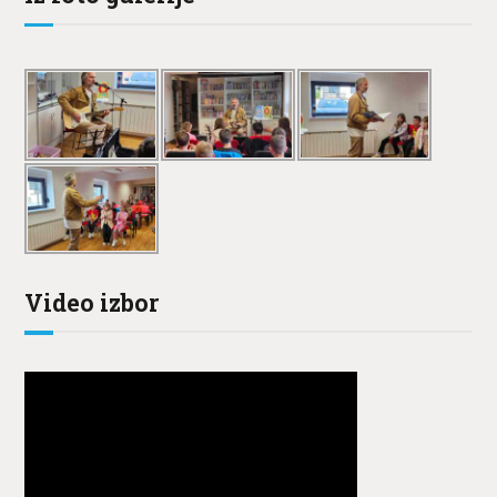
Video izbor