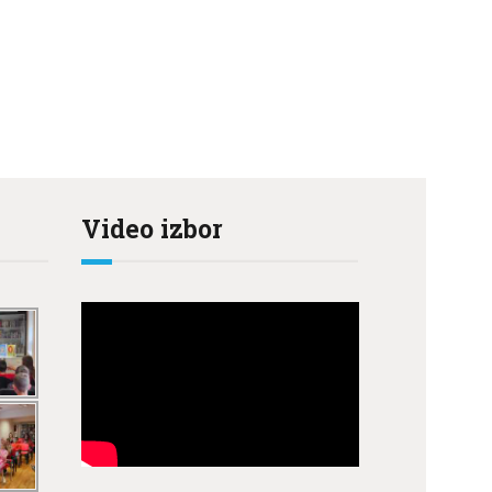
Video izbor