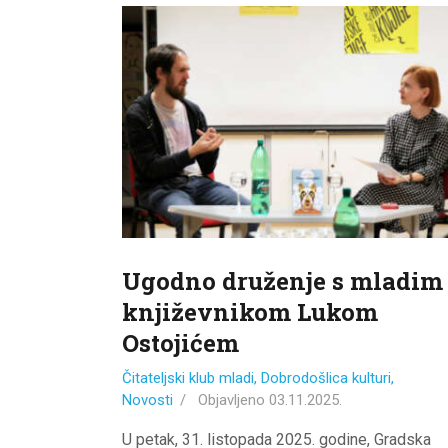
Ugodno druženje s mladim
književnikom Lukom
Ostojićem
Čitateljski klub mladi
,
Dobrodošlica kulturi
,
Novosti
Objavljeno
03.11.2025.
U petak, 31. listopada 2025. godine, Gradska