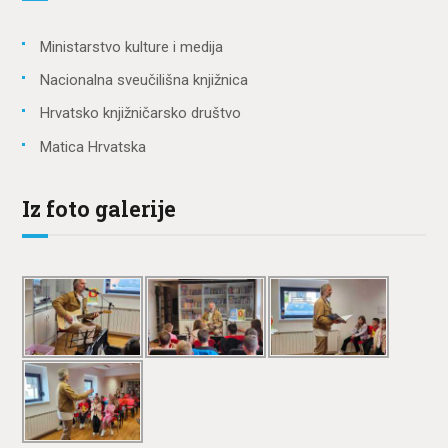
Ministarstvo kulture i medija
Nacionalna sveučilišna knjižnica
Hrvatsko knjižničarsko društvo
Matica Hrvatska
Iz foto galerije