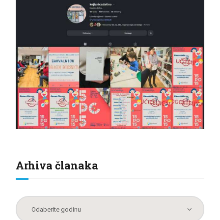
Arhiva članaka