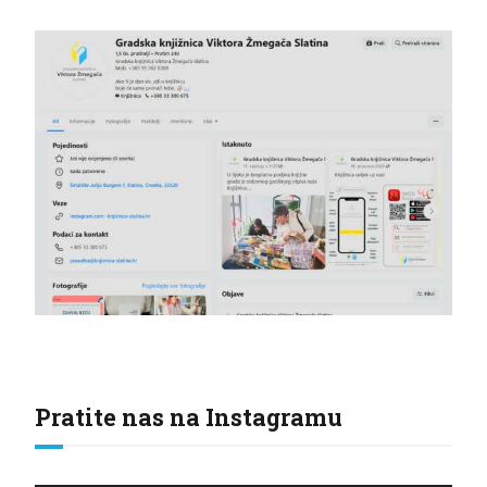
Pratite nas na Instagramu