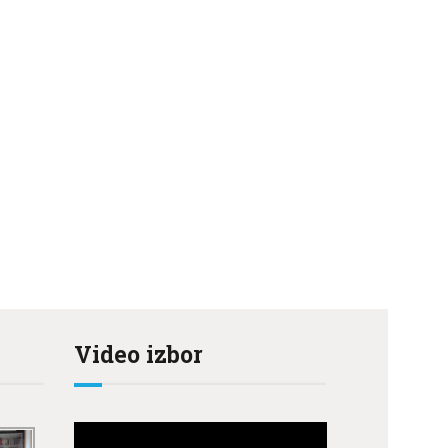
Video izbor