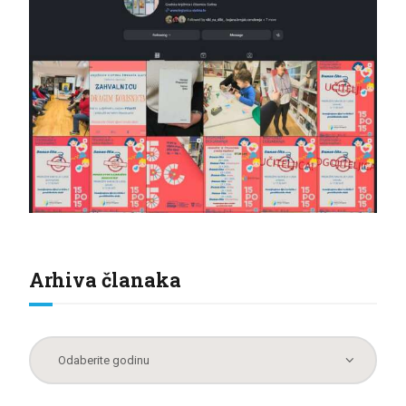
Arhiva članaka