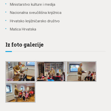
Ministarstvo kulture i medija
Nacionalna sveučilišna knjižnica
Hrvatsko knjižničarsko društvo
Matica Hrvatska
Iz foto galerije