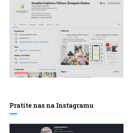
Pratite nas na Instagramu