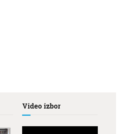
Video izbor