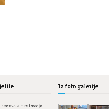
jetite
Iz foto galerije
istarstvo kulture i medija