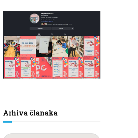
Arhiva članaka