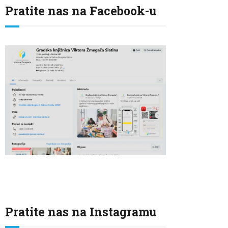
Pratite nas na Facebook-u
Pratite nas na Instagramu