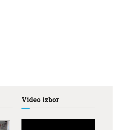
Video izbor