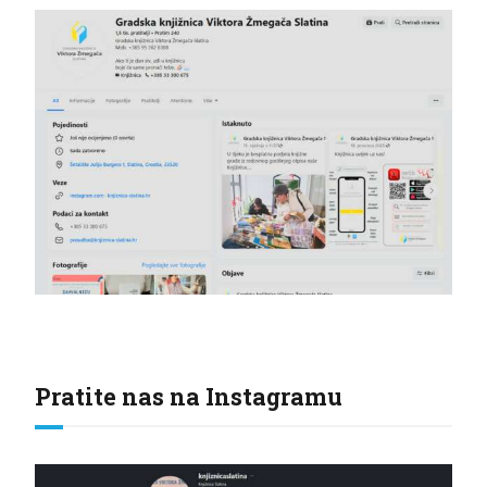
Pratite nas na Instagramu