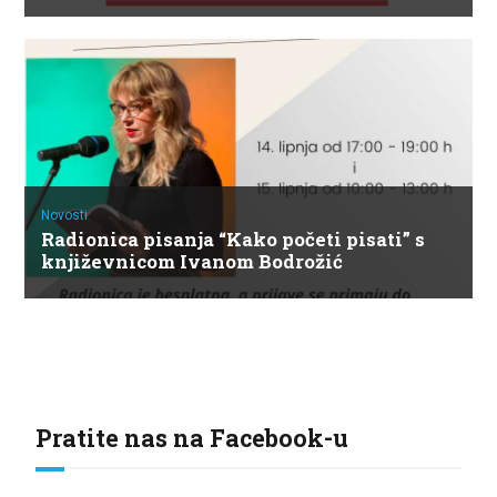
Novosti
Radionica pisanja “Kako početi pisati” s
književnicom Ivanom Bodrožić
Pratite nas na Facebook-u