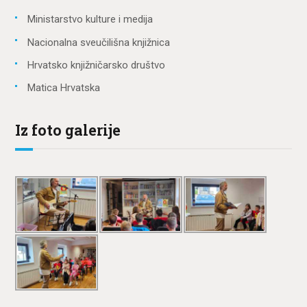
Ministarstvo kulture i medija
Nacionalna sveučilišna knjižnica
Hrvatsko knjižničarsko društvo
Matica Hrvatska
Iz foto galerije