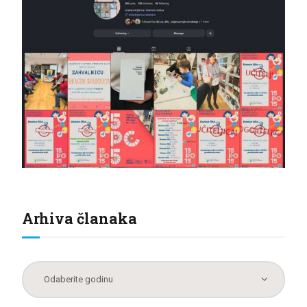
Arhiva članaka