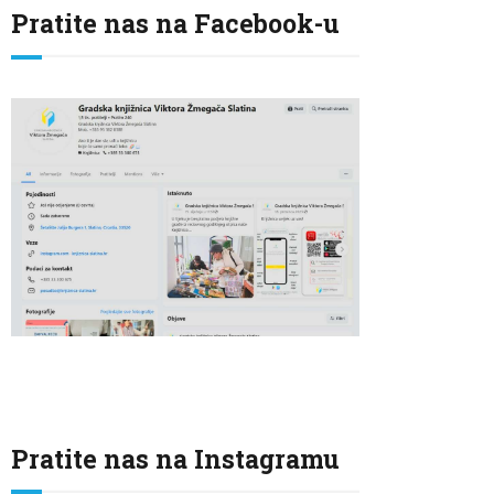
Pratite nas na Facebook-u
Pratite nas na Instagramu