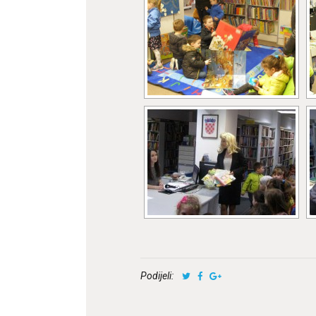
Podijeli: