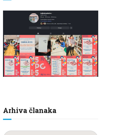
Arhiva članaka