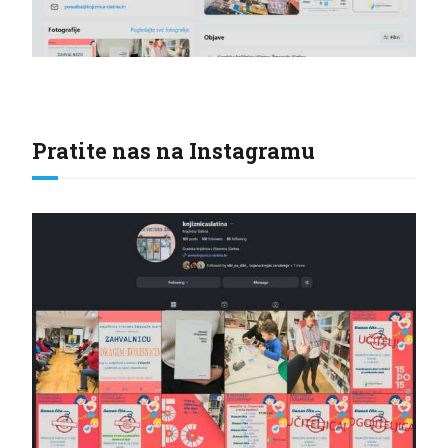
Pratite nas na Instagramu