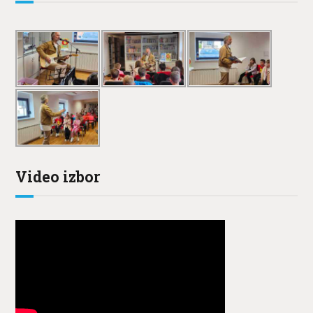
Video izbor