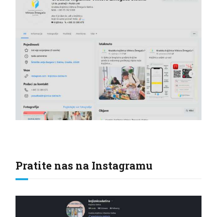
Pratite nas na Instagramu