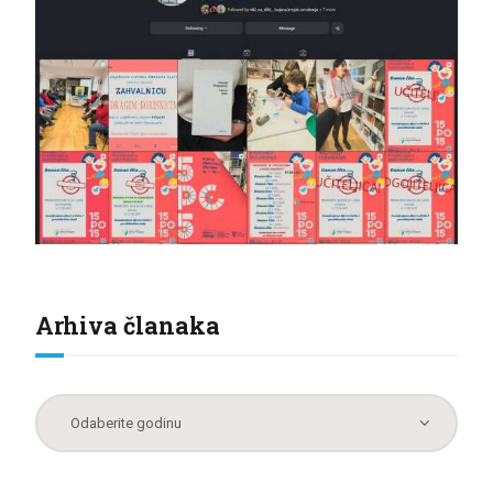
Arhiva članaka