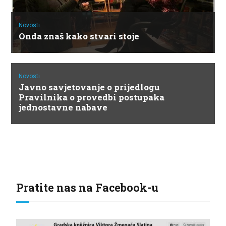
Novosti
Onda znaš kako stvari stoje
Novosti
Javno savjetovanje o prijedlogu
Pravilnika o provedbi postupaka
jednostavne nabave
Pratite nas na Facebook-u