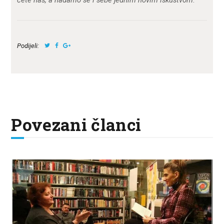
Podijeli:
Povezani članci