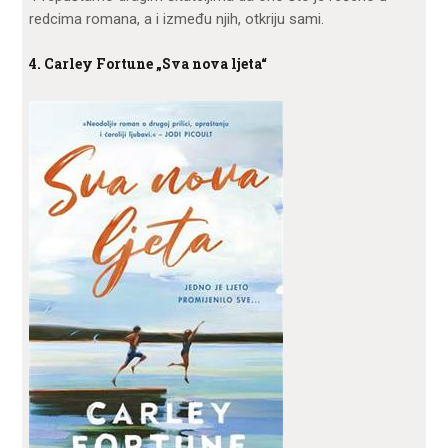
redcima romana, a i između njih, otkriju sami.
4. Carley Fortune „Sva nova ljeta“