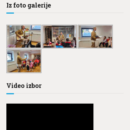
Iz foto galerije
Video izbor