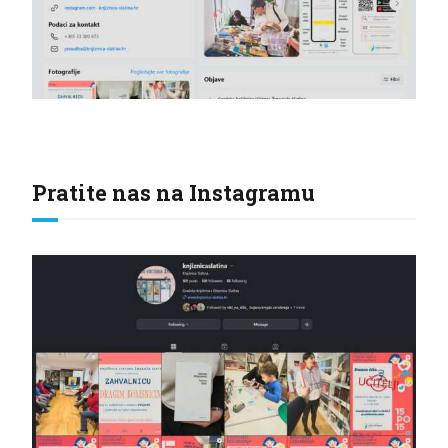
Pratite nas na Instagramu