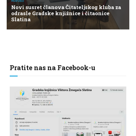
Novosti
Novi susret članova Čitateljskog kluba za
odrasle Gradske knjižnice i čitaonice
Slatina
Pratite nas na Facebook-u