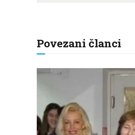
Povezani članci