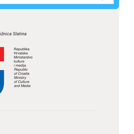
ižnica Slatina