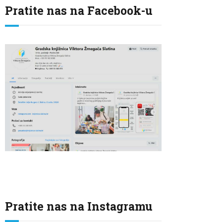
Pratite nas na Facebook-u
Pratite nas na Instagramu