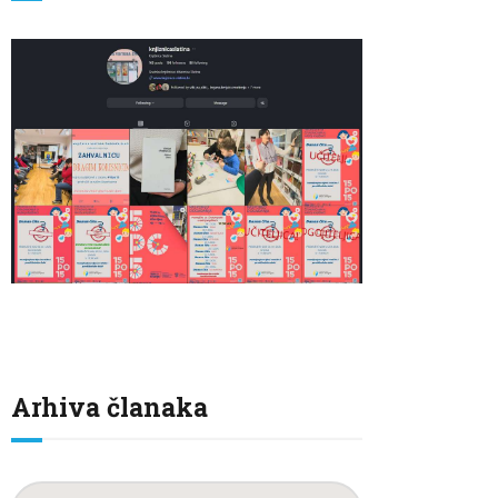
Arhiva članaka