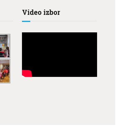
Video izbor