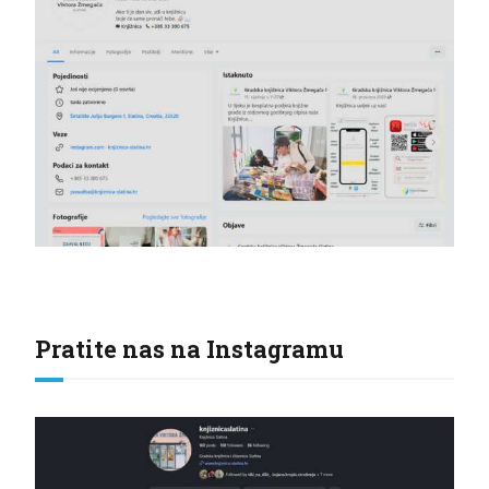
Pratite nas na Instagramu