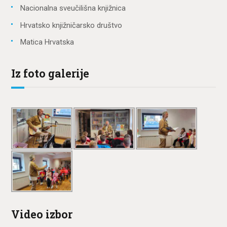
Nacionalna sveučilišna knjižnica
Hrvatsko knjižničarsko društvo
Matica Hrvatska
Iz foto galerije
Video izbor