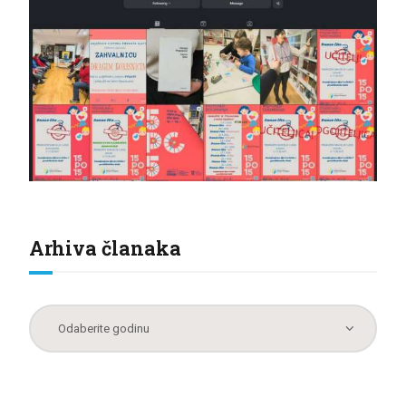
Arhiva članaka