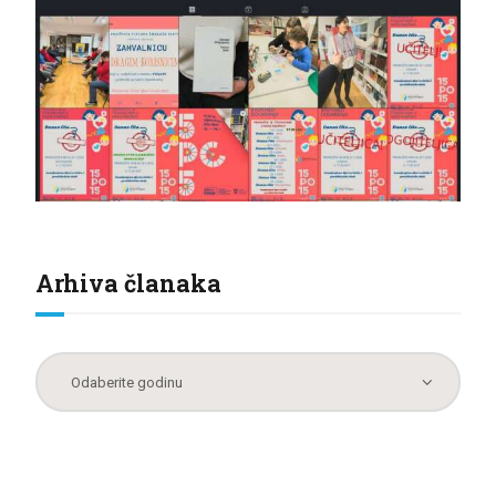
Arhiva članaka