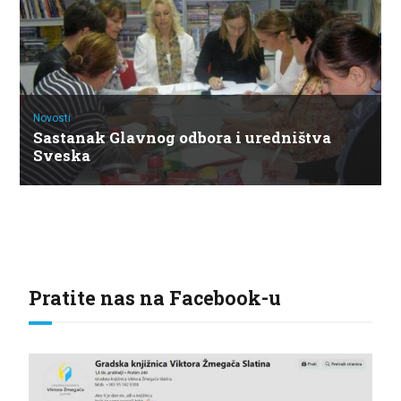
Novosti
Sastanak Glavnog odbora i uredništva
Sveska
Pratite nas na Facebook-u