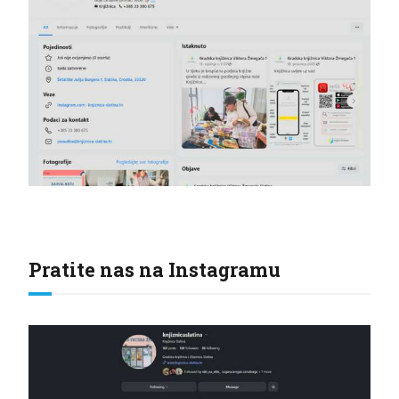
Pratite nas na Instagramu