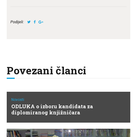
Podijeli:
Povezani članci
Novosti
ODLUKA o izboru kandidata za
diplomiranog knjižničara