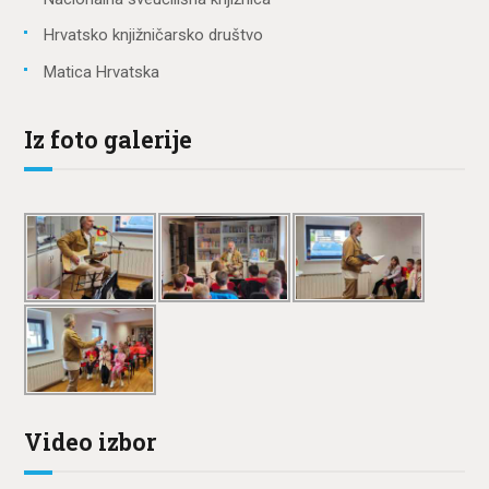
Hrvatsko knjižničarsko društvo
Matica Hrvatska
Iz foto galerije
Video izbor