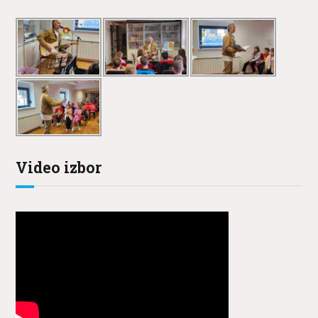
Video izbor