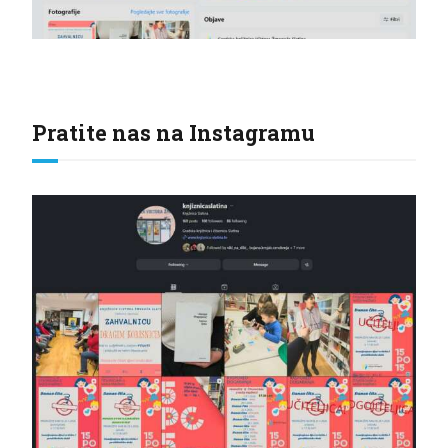
Pratite nas na Instagramu