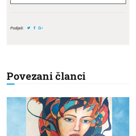
Podijeli:
Povezani članci