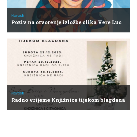
Novosti
Poziv na otvorenje izložbe slika Vere Luc
Novosti
Radno vrijeme Knjižnice tijekom blagdana