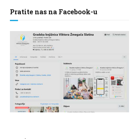
Pratite nas na Facebook-u