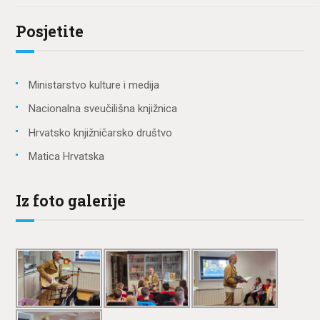
Posjetite
Ministarstvo kulture i medija
Nacionalna sveučilišna knjižnica
Hrvatsko knjižničarsko društvo
Matica Hrvatska
Iz foto galerije