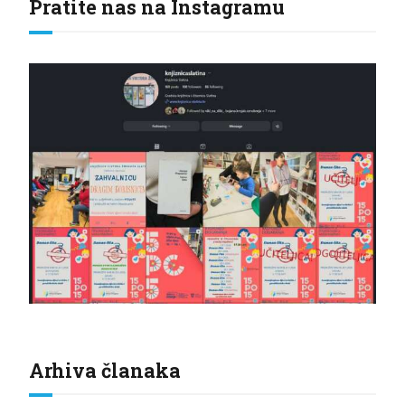
Pratite nas na Instagramu
Arhiva članaka