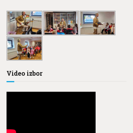
Video izbor