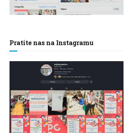
Pratite nas na Instagramu