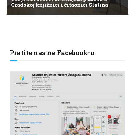
Gradskoj knjižnici i čitaonici Slatina
Pratite nas na Facebook-u