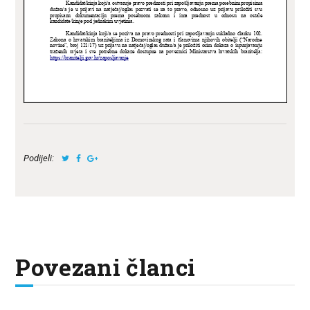
Podijeli:
Povezani članci