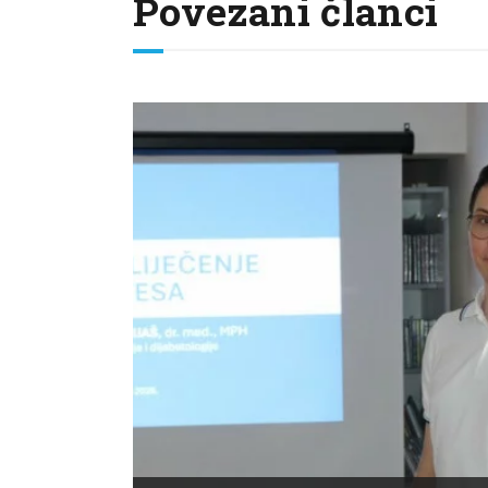
Povezani članci