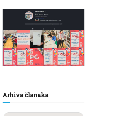
Arhiva članaka