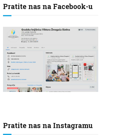
Pratite nas na Facebook-u
Pratite nas na Instagramu